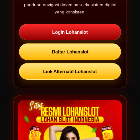
panduan navigasi dalam satu ekosistem digital
yang konsisten.
Login Lohanslot
Daftar Lohanslot
Link Alternatif Lohanslot