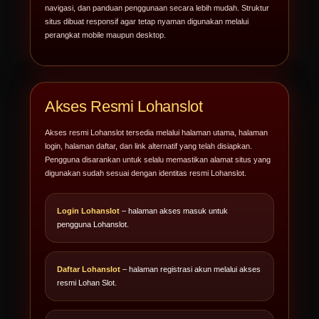
navigasi, dan panduan penggunaan secara lebih mudah. Struktur
situs dibuat responsif agar tetap nyaman digunakan melalui
perangkat mobile maupun desktop.
Akses Resmi Lohanslot
Akses resmi Lohanslot tersedia melalui halaman utama, halaman
login, halaman daftar, dan link alternatif yang telah disiapkan.
Pengguna disarankan untuk selalu memastikan alamat situs yang
digunakan sudah sesuai dengan identitas resmi Lohanslot.
Login Lohanslot
– halaman akses masuk untuk
pengguna Lohanslot.
Daftar Lohanslot
– halaman registrasi akun melalui akses
resmi Lohan Slot.