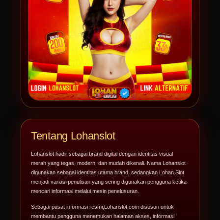
Tentang Lohanslot
Lohanslot hadir sebagai brand digital dengan identitas visual
merah yang tegas, modern, dan mudah dikenali. Nama Lohanslot
digunakan sebagai identitas utama brand, sedangkan Lohan Slot
menjadi variasi penulisan yang sering digunakan pengguna ketika
mencari informasi melalui mesin penelusuran.
Sebagai pusat informasi resmi,
Lohanslot.com
disusun untuk
membantu pengguna menemukan halaman akses, informasi