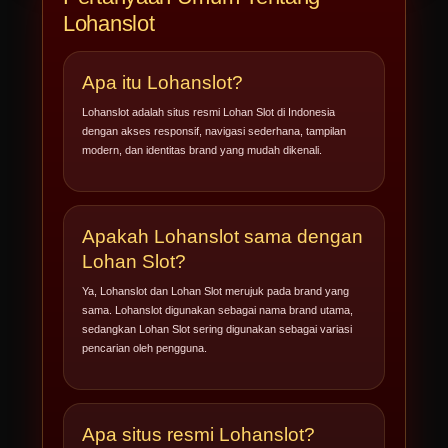
Lohanslot
Apa itu Lohanslot?
Lohanslot adalah situs resmi Lohan Slot di Indonesia
dengan akses responsif, navigasi sederhana, tampilan
modern, dan identitas brand yang mudah dikenali.
Apakah Lohanslot sama dengan
Lohan Slot?
Ya, Lohanslot dan Lohan Slot merujuk pada brand yang
sama. Lohanslot digunakan sebagai nama brand utama,
sedangkan Lohan Slot sering digunakan sebagai variasi
pencarian oleh pengguna.
Apa situs resmi Lohanslot?