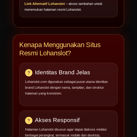
Link Alternatif Lohanslot
– akses tambahan untuk
menemukan halaman resmi Lohanslot.
Kenapa Menggunakan Situs
Resmi Lohanslot?
Identitas Brand Jelas
Lohanslot.com digunakan sebagai pusat utama identitas
brand Lohanslot dengan nama, tampilan, dan struktur
halaman yang konsisten.
Akses Responsif
Halaman Lohanslot disusun agar dapat diakses melalui
berbagai perangkat, termasuk mobile dan desktop,