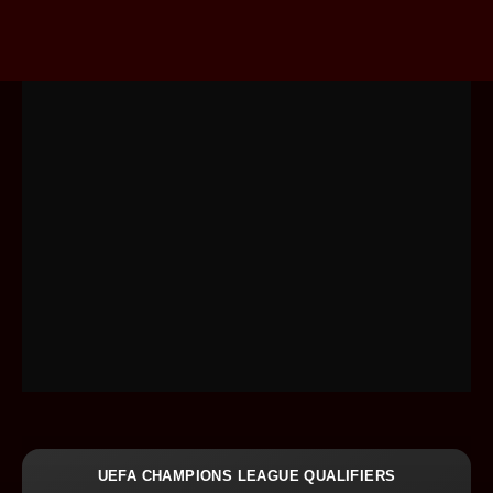
UEFA CHAMPIONS LEAGUE QUALIFIERS