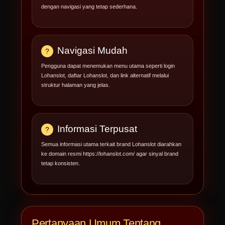
dengan navigasi yang tetap sederhana.
Navigasi Mudah
Pengguna dapat menemukan menu utama seperti login
Lohanslot, daftar Lohanslot, dan link alternatif melalui
struktur halaman yang jelas.
Informasi Terpusat
Semua informasi utama terkait brand Lohanslot diarahkan
ke domain resmi https://lohanslot.com/ agar sinyal brand
tetap konsisten.
Pertanyaan Umum Tentang