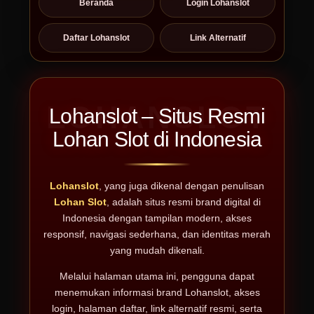
Beranda
Login Lohanslot
Daftar Lohanslot
Link Alternatif
Lohanslot – Situs Resmi
Lohan Slot di Indonesia
Lohanslot
, yang juga dikenal dengan penulisan
Lohan Slot
, adalah situs resmi brand digital di
Indonesia dengan tampilan modern, akses
responsif, navigasi sederhana, dan identitas merah
yang mudah dikenali.
Melalui halaman utama ini, pengguna dapat
menemukan informasi brand Lohanslot, akses
login, halaman daftar, link alternatif resmi, serta