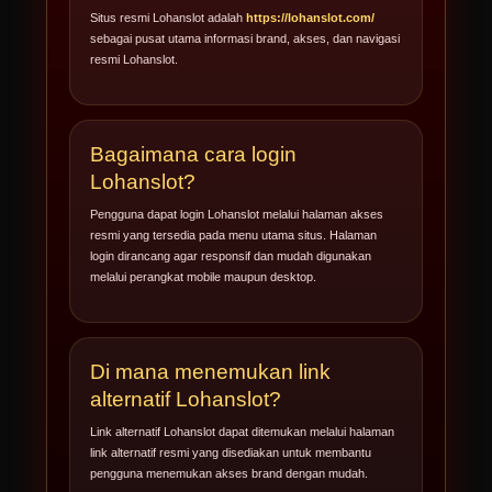
Situs resmi Lohanslot adalah
https://lohanslot.com/
sebagai pusat utama informasi brand, akses, dan navigasi
resmi Lohanslot.
Bagaimana cara login
Lohanslot?
Pengguna dapat login Lohanslot melalui halaman akses
resmi yang tersedia pada menu utama situs. Halaman
login dirancang agar responsif dan mudah digunakan
melalui perangkat mobile maupun desktop.
Di mana menemukan link
alternatif Lohanslot?
Link alternatif Lohanslot dapat ditemukan melalui halaman
link alternatif resmi yang disediakan untuk membantu
pengguna menemukan akses brand dengan mudah.