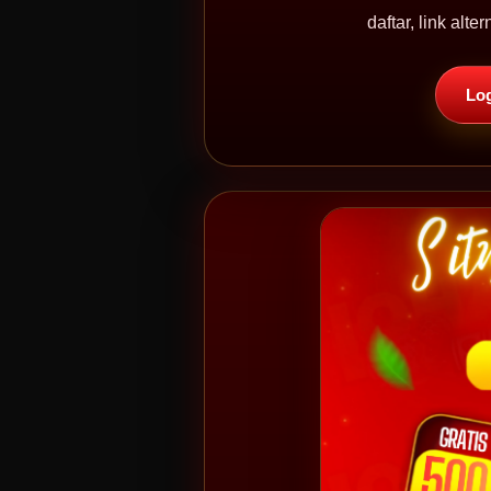
daftar, link alt
Log