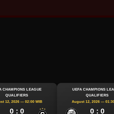
UEFA CHAMPIONS LEAGUE
QUALIFIERS
August 12, 2026 — 01:15 WIB
0 : 0