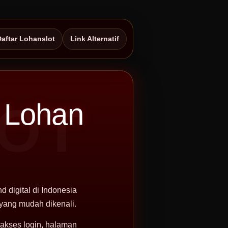
Daftar Lohanslot
Link Alternatif
i Lohan
nd digital di Indonesia
 yang mudah dikenali.
akses login, halaman