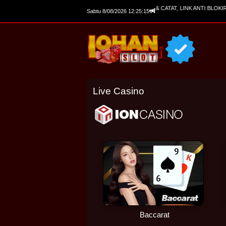
SIMPAN & CATAT, LINK ANTI BLOKIR : L
Sabtu 8/08/2026 12:25:16
Live Casino
Baccarat