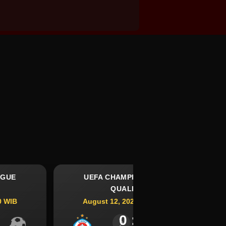
UEFA CHAMPIONS LEAGUE
QUALIFIERS
August 11, 2026 — 22:59 WIB
0 : 0