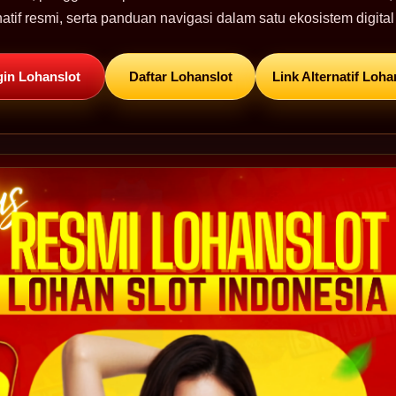
ernatif resmi, serta panduan navigasi dalam satu ekosistem digita
in Lohanslot
Daftar Lohanslot
Link Alternatif Loha