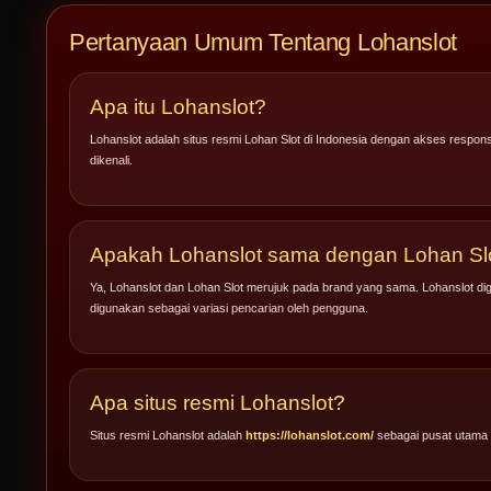
Pertanyaan Umum Tentang Lohanslot
Apa itu Lohanslot?
Lohanslot adalah situs resmi Lohan Slot di Indonesia dengan akses respons
dikenali.
Apakah Lohanslot sama dengan Lohan Sl
Ya, Lohanslot dan Lohan Slot merujuk pada brand yang sama. Lohanslot d
digunakan sebagai variasi pencarian oleh pengguna.
Apa situs resmi Lohanslot?
Situs resmi Lohanslot adalah
https://lohanslot.com/
sebagai pusat utama i