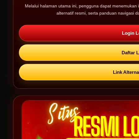
Melalui halaman utama ini, pengguna dapat menemukan inf
alternatif resmi, serta panduan navigasi d
Login L
Daftar 
Link Alterna