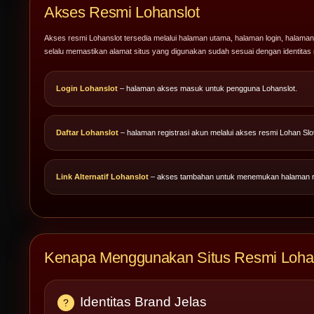
Akses Resmi Lohanslot
Akses resmi Lohanslot tersedia melalui halaman utama, halaman login, halaman d
selalu memastikan alamat situs yang digunakan sudah sesuai dengan identitas 
Login Lohanslot
– halaman akses masuk untuk pengguna Lohanslot.
Daftar Lohanslot
– halaman registrasi akun melalui akses resmi Lohan Slo
Link Alternatif Lohanslot
– akses tambahan untuk menemukan halaman r
Kenapa Menggunakan Situs Resmi Loha
Identitas Brand Jelas