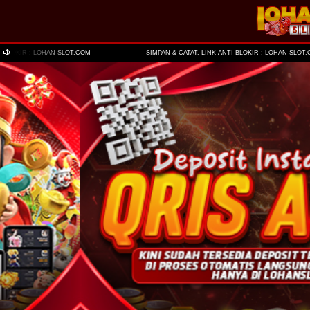
SIMPAN & CATAT, LINK ANTI BLOKIR : LOHAN-SLOT.COM