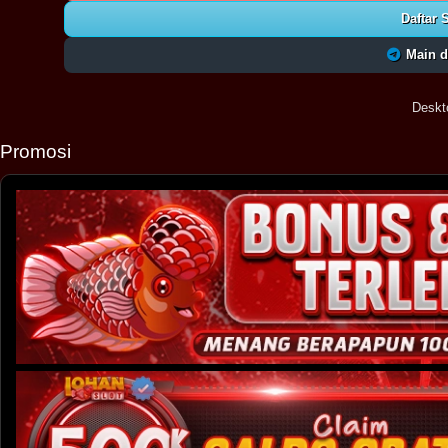
Daftar 
Main d
Deskt
Promosi
SYARAT DAN KETENTUAN UMUM LOHANSL