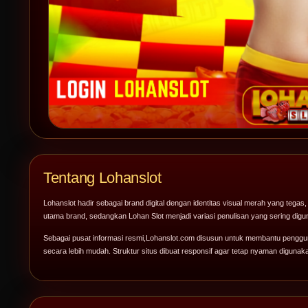
Tentang Lohanslot
Lohanslot hadir sebagai brand digital dengan identitas visual merah yang tega
utama brand, sedangkan Lohan Slot menjadi variasi penulisan yang sering digu
Sebagai pusat informasi resmi,
Lohanslot.com
disusun untuk membantu penggun
secara lebih mudah. Struktur situs dibuat responsif agar tetap nyaman diguna