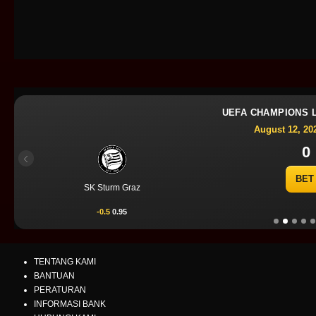
Total turn over diantara 300.000.000.000 hingga 500.000.000.000 
arena AL1 pertandingan ke 10 bet 200 ribu win
Total turn over diantara 500.000.000.000 hingga 750.000.000.000 
arena NN2 pertandingan ke 5 bet 160 ribu win
Total turn over diatas 750.000.000.000 akan mendapatkan 15%
arena NN2 pertandingan ke 7 bet 150 ribu win
arena AL1 pertandingan ke 15 bet 140 ribu win
Contoh Pertandingan yang tidak memenuhi syarat karena double bet
UEFA CHAMPIONS 
arena AL1 pertandingan ke 1 bet 150 ribu win
August 12, 20
arena NN2 pertandingan ke 1 bet 160 ribu win
arena AL1 pertandingan ke 9 bet 100 ribu win
0 
arena AL1 pertandingan ke 9 bet 50 ribu win (double bet)
Previous
arena AL1 pertandingan ke 10 bet 200 ribu win
BET
SK Sturm Graz
arena NN2 pertandingan ke 5 bet 160 ribu win
arena nn2 pertandingan ke 7 bet 150 ribu win
-0.5
0.95
arena al1 pertandingan ke 15 bet 140 ribu win
Contoh Pertandingan yang tidak memenuhi syarat karena draw atau p
TENTANG KAMI
BANTUAN
arena AL1 pertandingan ke 1 bet 150 ribu win
PERATURAN
arena NN2 pertandingan ke 1 bet 160 ribu win
INFORMASI BANK