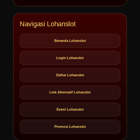
Navigasi Lohanslot
Beranda Lohanslot
Login Lohanslot
Daftar Lohanslot
Link Alternatif Lohanslot
Event Lohanslot
Promosi Lohanslot