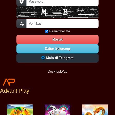
Remember Me
Masuk
Daftar Sekarang
Main di Telegram
Desktop
Wap
Advant Play