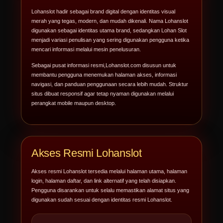
Lohanslot hadir sebagai brand digital dengan identitas visual
merah yang tegas, modern, dan mudah dikenali. Nama Lohanslot
digunakan sebagai identitas utama brand, sedangkan Lohan Slot
menjadi variasi penulisan yang sering digunakan pengguna ketika
mencari informasi melalui mesin penelusuran.
Sebagai pusat informasi resmi,
Lohanslot.com
disusun untuk
membantu pengguna menemukan halaman akses, informasi
navigasi, dan panduan penggunaan secara lebih mudah. Struktur
situs dibuat responsif agar tetap nyaman digunakan melalui
perangkat mobile maupun desktop.
Akses Resmi Lohanslot
Akses resmi Lohanslot tersedia melalui halaman utama, halaman
login, halaman daftar, dan link alternatif yang telah disiapkan.
Pengguna disarankan untuk selalu memastikan alamat situs yang
digunakan sudah sesuai dengan identitas resmi Lohanslot.