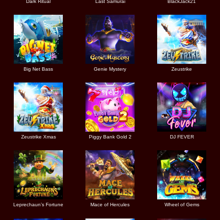
Dark Ritual
Last Samurai
BlackJack21
Big Net Bass
Genie Mystery
Zeustrike
Zeustrike Xmas
Piggy Bank Gold 2
DJ FEVER
Leprechaun’s Fortune
Mace of Hercules
Wheel of Gems