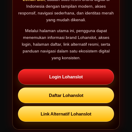
Indonesia dengan tampilan modern, akses
responsif, navigasi sederhana, dan identitas merah
yang mudah dikenali.
Melalui halaman utama ini, pengguna dapat
menemukan informasi brand Lohanslot, akses
login, halaman daftar, link alternatif resmi, serta
panduan navigasi dalam satu ekosistem digital
yang konsisten.
Login Lohanslot
Daftar Lohanslot
Link Alternatif Lohanslot