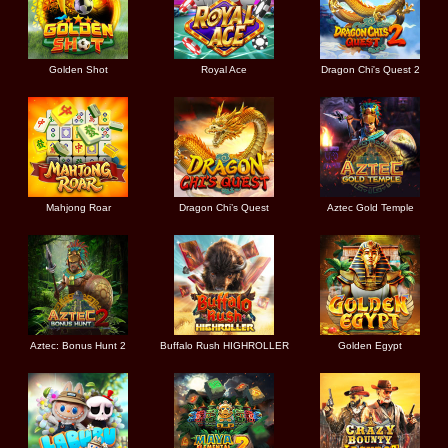
Golden Shot
Royal Ace
Dragon Chi's Quest 2
Mahjong Roar
Dragon Chi’s Quest
Aztec Gold Temple
Aztec: Bonus Hunt 2
Buffalo Rush HIGHROLLER
Golden Egypt