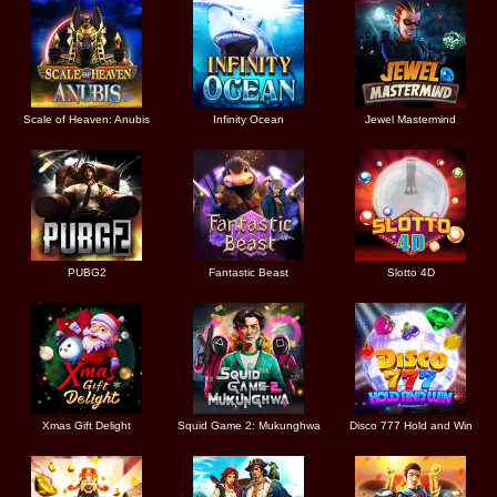
Scale of Heaven: Anubis
Infinity Ocean
Jewel Mastermind
PUBG2
Fantastic Beast
Slotto 4D
Xmas Gift Delight
Squid Game 2: Mukunghwa
Disco 777 Hold and Win