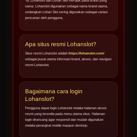
Ya, Lohanslot dan Lohan Slot merujuk pada brand yang
sama. Lohanslot digunakan sebagai nama brand utama,
sedangkan Lohan Slot sering digunakan sebagai variasi
pencarian oleh pengguna.
Apa situs resmi Lohanslot?
Situs resmi Lohanslot adalah
https://lohanslot.com/
sebagai pusat utama informasi brand, akses, dan navigasi
resmi Lohanslot.
Bagaimana cara login
Lohanslot?
Pengguna dapat login Lohanslot melalui halaman akses
resmi yang tersedia pada menu utama situs. Halaman
login dirancang agar responsif dan mudah digunakan
melalui perangkat mobile maupun desktop.