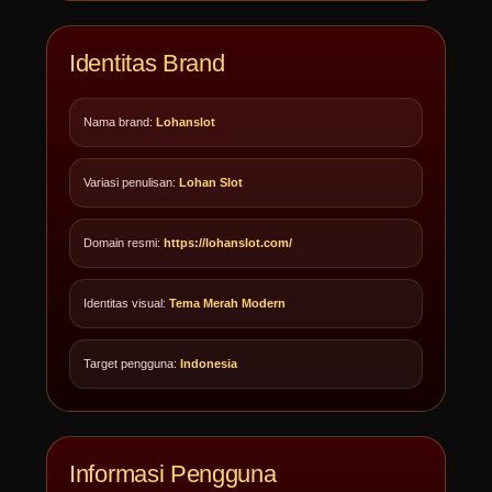
Identitas Brand
Nama brand:
Lohanslot
Variasi penulisan:
Lohan Slot
Domain resmi:
https://lohanslot.com/
Identitas visual:
Tema Merah Modern
Target pengguna:
Indonesia
Informasi Pengguna