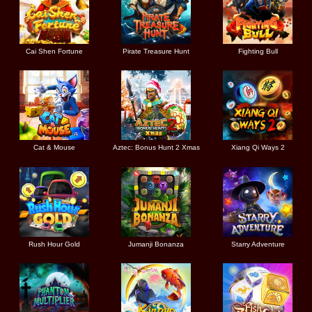
Cai Shen Fortune
Pirate Treasure Hunt
Fighting Bull
Cat & Mouse
Aztec: Bonus Hunt 2 Xmas
Xiang Qi Ways 2
Rush Hour Gold
Jumanji Bonanza
Starry Adventure