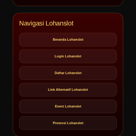
Navigasi Lohanslot
Beranda Lohanslot
Login Lohanslot
Daftar Lohanslot
Link Alternatif Lohanslot
Event Lohanslot
Promosi Lohanslot