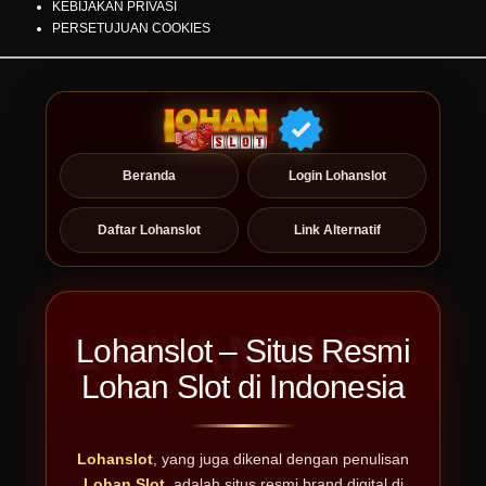
KEBIJAKAN PRIVASI
PERSETUJUAN COOKIES
Beranda
Login Lohanslot
Daftar Lohanslot
Link Alternatif
Lohanslot – Situs Resmi
Lohan Slot di Indonesia
Lohanslot
, yang juga dikenal dengan penulisan
Lohan Slot
, adalah situs resmi brand digital di