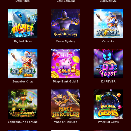
Dark Ritual
Last Samurai
BlackJack21
Big Net Bass
Genie Mystery
Zeustrike
Zeustrike Xmas
Piggy Bank Gold 2
DJ FEVER
Leprechaun’s Fortune
Mace of Hercules
Wheel of Gems