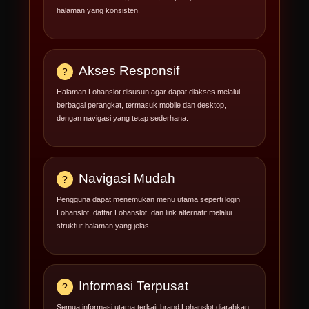
halaman yang konsisten.
Akses Responsif
Halaman Lohanslot disusun agar dapat diakses melalui
berbagai perangkat, termasuk mobile dan desktop,
dengan navigasi yang tetap sederhana.
Navigasi Mudah
Pengguna dapat menemukan menu utama seperti login
Lohanslot, daftar Lohanslot, dan link alternatif melalui
struktur halaman yang jelas.
Informasi Terpusat
Semua informasi utama terkait brand Lohanslot diarahkan