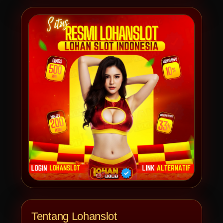
Tentang Lohanslot