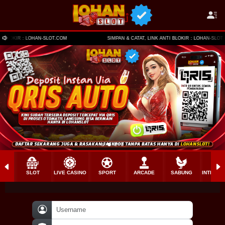
N-SLOT.COM
SIMPAN & CATAT, LINK ANTI BLOKIR : LOHAN-SLOT.COM
SLOT
LIVE CASINO
SPORT
ARCADE
SABUNG
INTERAC