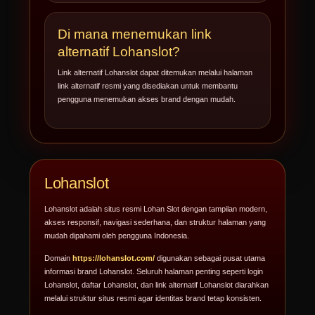
Di mana menemukan link
alternatif Lohanslot?
Link alternatif Lohanslot dapat ditemukan melalui halaman
link alternatif resmi yang disediakan untuk membantu
pengguna menemukan akses brand dengan mudah.
Lohanslot
Lohanslot adalah situs resmi Lohan Slot dengan tampilan modern,
akses responsif, navigasi sederhana, dan struktur halaman yang
mudah dipahami oleh pengguna Indonesia.
Domain
https://lohanslot.com/
digunakan sebagai pusat utama
informasi brand Lohanslot. Seluruh halaman penting seperti login
Lohanslot, daftar Lohanslot, dan link alternatif Lohanslot diarahkan
melalui struktur situs resmi agar identitas brand tetap konsisten.