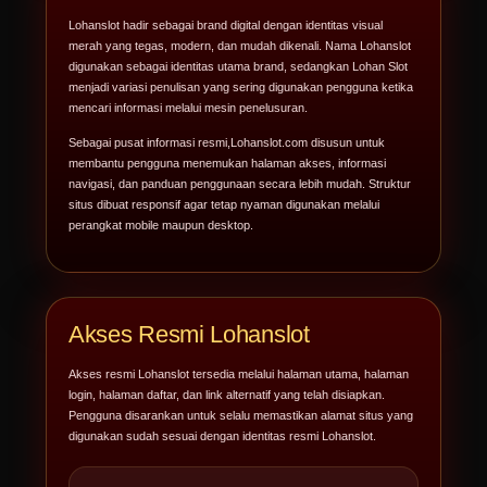
Lohanslot hadir sebagai brand digital dengan identitas visual
merah yang tegas, modern, dan mudah dikenali. Nama Lohanslot
digunakan sebagai identitas utama brand, sedangkan Lohan Slot
menjadi variasi penulisan yang sering digunakan pengguna ketika
mencari informasi melalui mesin penelusuran.
Sebagai pusat informasi resmi,
Lohanslot.com
disusun untuk
membantu pengguna menemukan halaman akses, informasi
navigasi, dan panduan penggunaan secara lebih mudah. Struktur
situs dibuat responsif agar tetap nyaman digunakan melalui
perangkat mobile maupun desktop.
Akses Resmi Lohanslot
Akses resmi Lohanslot tersedia melalui halaman utama, halaman
login, halaman daftar, dan link alternatif yang telah disiapkan.
Pengguna disarankan untuk selalu memastikan alamat situs yang
digunakan sudah sesuai dengan identitas resmi Lohanslot.