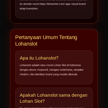
ke domain resmi https://lohanslot.com/ agar sinyal brand
tetap konsisten.
Pertanyaan Umum Tentang
Lohanslot
Apa itu Lohanslot?
Lohanslot adalah situs resmi Lohan Slot di Indonesia
dengan akses responsif, navigasi sederhana, tampilan
modern, dan identitas brand yang mudah dikenali.
Apakah Lohanslot sama dengan
Lohan Slot?